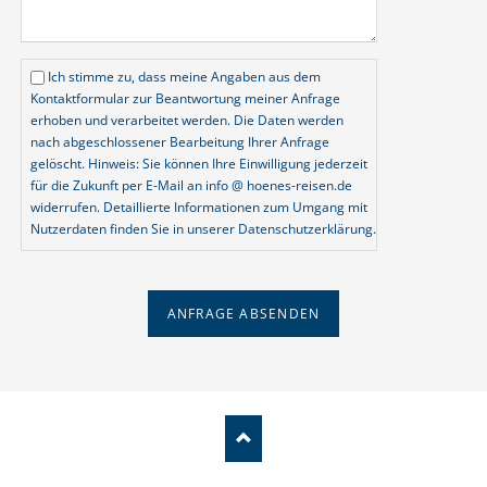
Ich stimme zu, dass meine Angaben aus dem
Kontaktformular zur Beantwortung meiner Anfrage
erhoben und verarbeitet werden. Die Daten werden
nach abgeschlossener Bearbeitung Ihrer Anfrage
gelöscht. Hinweis: Sie können Ihre Einwilligung jederzeit
für die Zukunft per E-Mail an info @ hoenes-reisen.de
widerrufen. Detaillierte Informationen zum Umgang mit
Nutzerdaten finden Sie in unserer Datenschutzerklärung.
ANFRAGE ABSENDEN