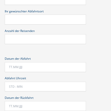
Ihr gewünschter Abfahrtsort
Anzahl der Reisenden
Datum der Abfahrt
Abfahrt Uhrzeit
Datum der Rückfahrt