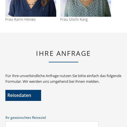
IHRE ANFRAGE
Für Ihre unverbindliche Anfrage nutzen Sie bitte einfach das folgende
Formular. Wir werden uns umgehend bei Ihnen melden.
Reisedaten
Ihr gewünschtes Reiseziel